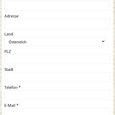
Adresse
Land
PLZ
Stadt
Telefon
*
E-Mail
*