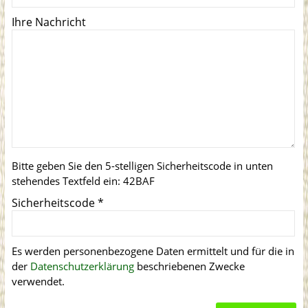
Ihre Nachricht
Bitte geben Sie den 5-stelligen Sicherheitscode in unten
stehendes Textfeld ein:
42BAF
Sicherheitscode
*
Es werden personenbezogene Daten ermittelt und für die in
der
Datenschutzerklärung
beschriebenen Zwecke
verwendet.