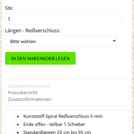
Stk:
Längen - Reißverschluss:
IN DEN WARENKORB LEGEN
Detailinformationen
Preisübersicht
Zusatzinformationen
Kunststoff-Spiral Reißverschluss 6 mm
Ende offen - teilbar 1 Schieber
Standardlängen 20 cm bis 95 cm