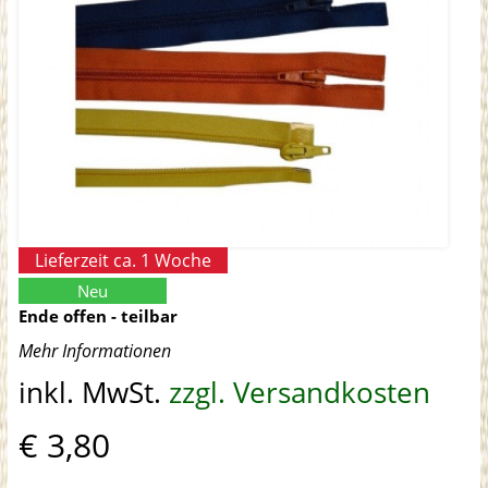
Lieferzeit ca. 1 Woche
Neu
Ende offen - teilbar
Mehr Informationen
inkl. MwSt.
zzgl. Versandkosten
€ 3,80