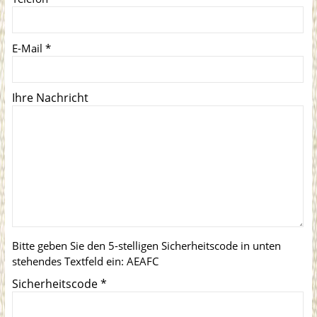
E-Mail
*
Ihre Nachricht
Bitte geben Sie den 5-stelligen Sicherheitscode in unten
stehendes Textfeld ein:
AEAFC
Sicherheitscode
*