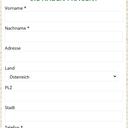
Vorname
*
Nachname
*
Adresse
Land
PLZ
Stadt
Telefon
*