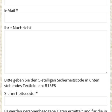
E-Mail
*
Ihre Nachricht
Bitte geben Sie den 5-stelligen Sicherheitscode in unten
stehendes Textfeld ein:
B15F8
Sicherheitscode
*
Es werden personenbezogene Daten ermittelt und für die in