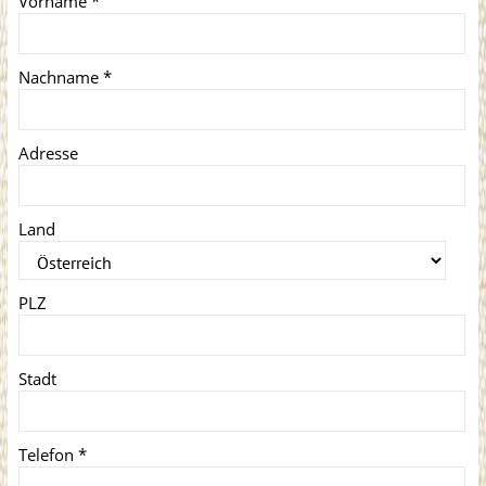
Vorname
*
Nachname
*
Adresse
Land
PLZ
Stadt
Telefon
*