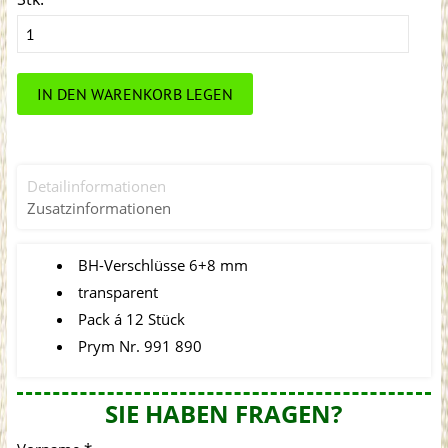
IN DEN WARENKORB LEGEN
Detailinformationen
Zusatzinformationen
BH-Verschlüsse 6+8 mm
transparent
Pack á 12 Stück
Prym Nr. 991 890
SIE HABEN FRAGEN?