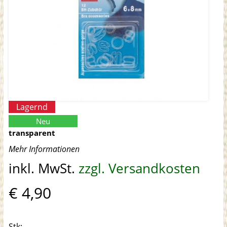
Lagernd
Neu
transparent
Mehr Informationen
inkl. MwSt.
zzgl. Versandkosten
€ 4,90
Stk: