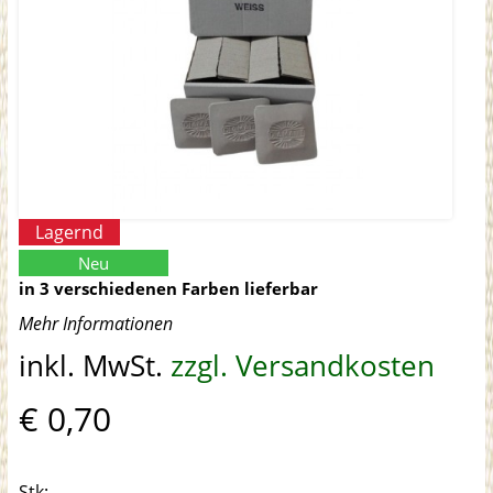
Lagernd
Neu
in 3 verschiedenen Farben lieferbar
Mehr Informationen
inkl. MwSt.
zzgl. Versandkosten
€ 0,70
Stk: