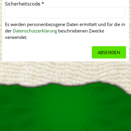
Sicherheitscode
*
Es werden personenbezogene Daten ermittelt und für die in
der
Datenschutzerklärung
beschriebenen Zwecke
verwendet.