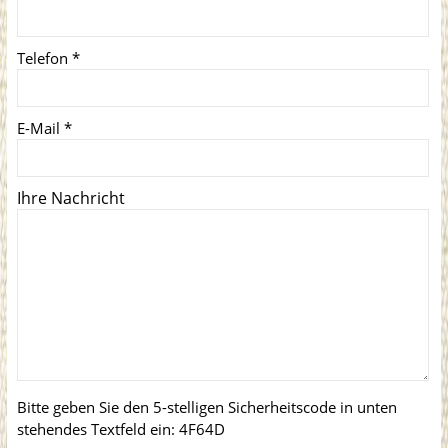
Telefon
*
E-Mail
*
Ihre Nachricht
Bitte geben Sie den 5-stelligen Sicherheitscode in unten
stehendes Textfeld ein:
4F64D