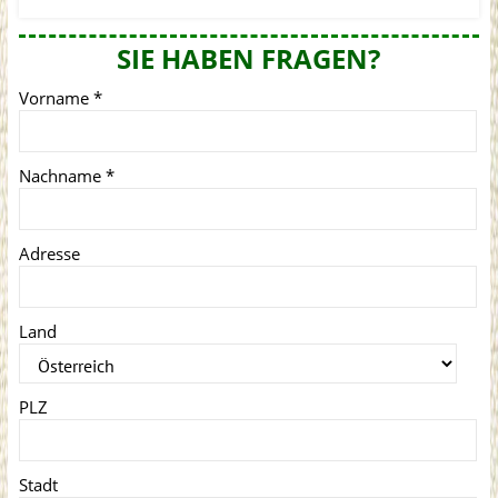
SIE HABEN FRAGEN?
Vorname
*
Nachname
*
Adresse
Land
PLZ
Stadt