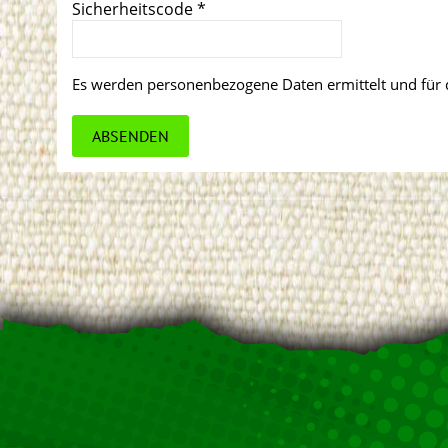
Sicherheitscode
*
Es werden personenbezogene Daten ermittelt und für 