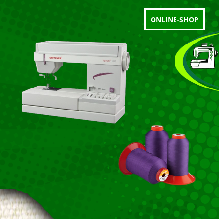
ONLINE-SHOP