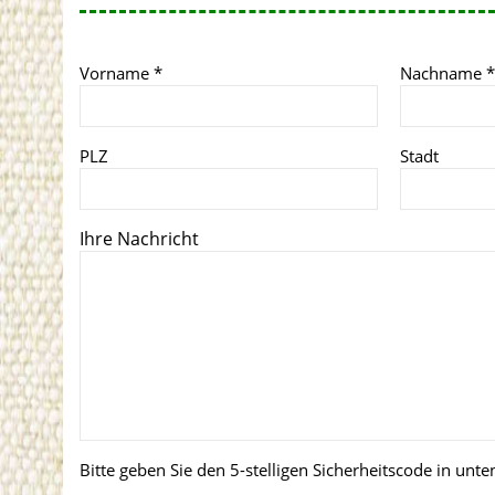
Vorname
*
Nachname
*
PLZ
Stadt
Ihre Nachricht
Bitte geben Sie den 5-stelligen Sicherheitscode in unte