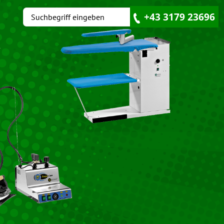
+43 3179 23696