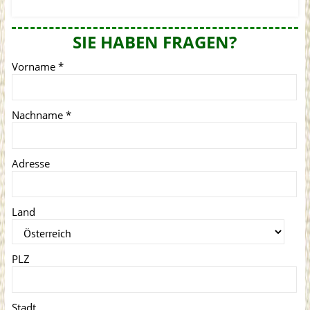
SIE HABEN FRAGEN?
Vorname
*
Nachname
*
Adresse
Land
PLZ
Stadt