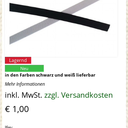
Lagernd
Neu
in den Farben schwarz und weiß lieferbar
Mehr Informationen
inkl. MwSt.
zzgl. Versandkosten
€ 1,00
lfm: