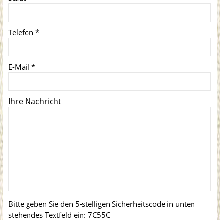
Telefon
*
E-Mail
*
Ihre Nachricht
Bitte geben Sie den 5-stelligen Sicherheitscode in unten
stehendes Textfeld ein:
7C55C