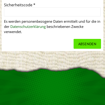
Sicherheitscode
*
Es werden personenbezogene Daten ermittelt und für die in
der
Datenschutzerklärung
beschriebenen Zwecke
verwendet.