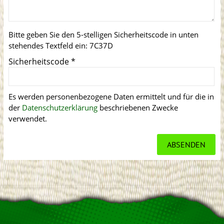
Bitte geben Sie den 5-stelligen Sicherheitscode in unten
stehendes Textfeld ein:
7C37D
Sicherheitscode
*
Es werden personenbezogene Daten ermittelt und für die in
der
Datenschutzerklärung
beschriebenen Zwecke
verwendet.