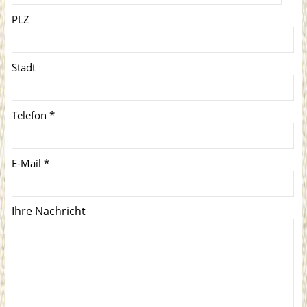
PLZ
Stadt
Telefon
*
E-Mail
*
Ihre Nachricht