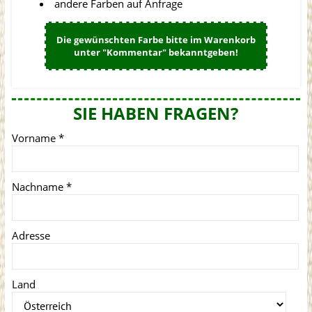
andere Farben auf Anfrage
Die gewünschten Farbe bitte im Warenkorb
unter "Kommentar" bekanntgeben!
SIE HABEN FRAGEN?
Vorname
*
Nachname
*
Adresse
Land