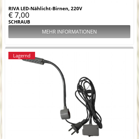
RIVA LED-Nählicht-Birnen, 220V
€ 7,00
SCHRAUB
MEHR INFORMATIONEN
Lagernd