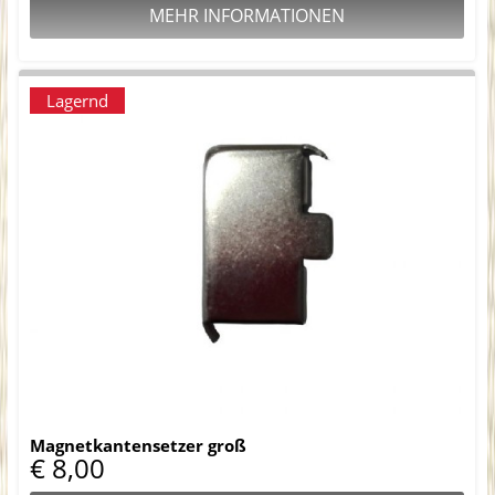
MEHR INFORMATIONEN
Lagernd
Magnetkantensetzer groß
€ 8,00