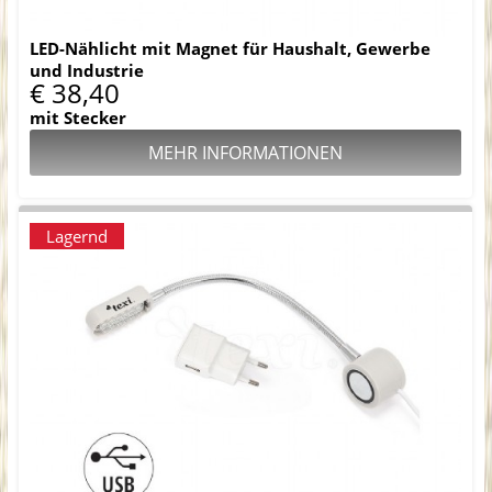
LED-Nählicht mit Magnet für Haushalt, Gewerbe
und Industrie
€ 38,40
mit Stecker
MEHR INFORMATIONEN
Lagernd