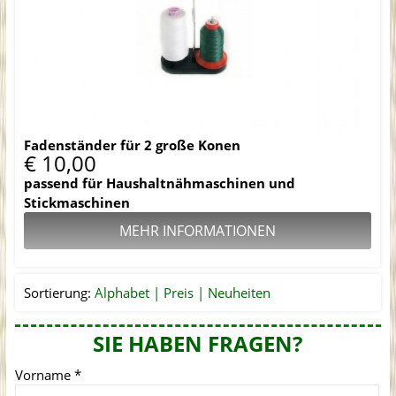
Fadenständer für 2 große Konen
€ 10,00
passend für Haushaltnähmaschinen und
Stickmaschinen
MEHR INFORMATIONEN
Sortierung:
Alphabet
Preis
Neuheiten
SIE HABEN FRAGEN?
Vorname
*