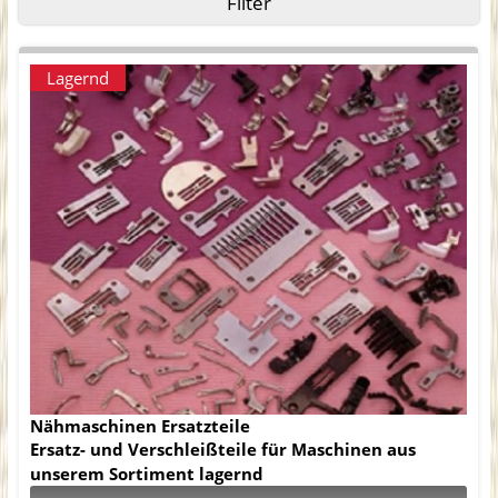
Filter
Lagernd
Nähmaschinen Ersatzteile
Ersatz- und Verschleißteile für Maschinen aus
unserem Sortiment lagernd