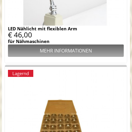
LED Nählicht mit flexiblen Arm
€ 46,00
für Nähmaschinen
MEHR INFORMATIONEN
Lagernd