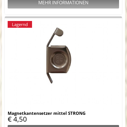
MEHR INFORMATIONEN
Lagernd
Magnetkantensetzer mittel STRONG
€ 4,50