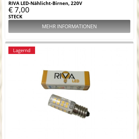
RIVA LED-Nählicht-Birnen, 220V
€ 7,00
STECK
MEHR INFORMATIONEN
Lagernd