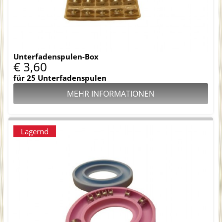
Unterfadenspulen-Box
€ 3,60
für 25 Unterfadenspulen
MEHR INFORMATIONEN
Lagernd