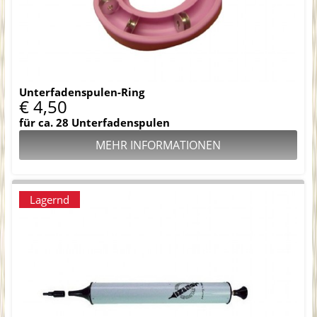
Unterfadenspulen-Ring
€ 4,50
für ca. 28 Unterfadenspulen
MEHR INFORMATIONEN
Lagernd