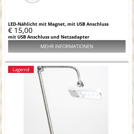
LED-Nählicht mit Magnet, mit USB Anschluss
€ 15,00
mit USB Anschluss und Netzadapter
MEHR INFORMATIONEN
Lagernd