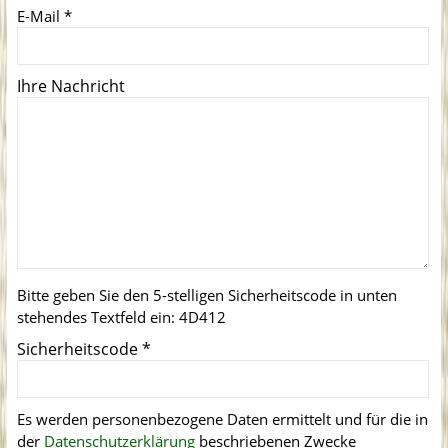
E-Mail
*
Ihre Nachricht
Bitte geben Sie den 5-stelligen Sicherheitscode in unten
stehendes Textfeld ein:
4D412
Sicherheitscode
*
Es werden personenbezogene Daten ermittelt und für die in
der
Datenschutzerklärung
beschriebenen Zwecke