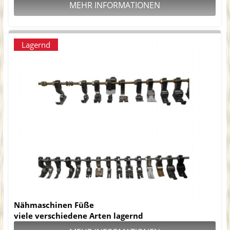
MEHR INFORMATIONEN
Lagernd
Nähmaschinen Füße
viele verschiedene Arten lagernd