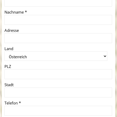
Nachname
*
Adresse
Land
PLZ
Stadt
Telefon
*