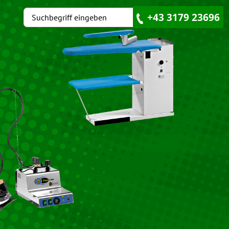
+43 3179 23696