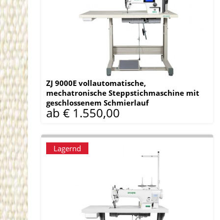
ZJ 9000E vollautomatische,
mechatronische Steppstichmaschine mit
geschlossenem Schmierlauf
ab € 1.550,00
Lagernd