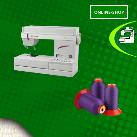
ONLINE-SHOP