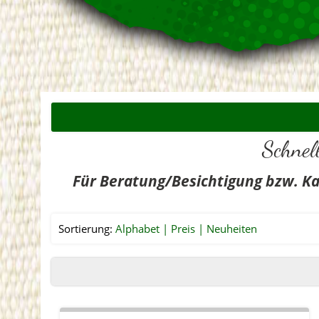
Schnel
Für Beratung/Besichtigung bzw. Ka
Sortierung:
Alphabet
Preis
Neuheiten