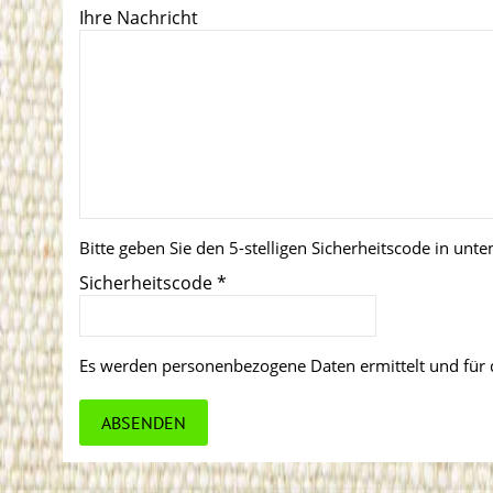
Ihre Nachricht
Bitte geben Sie den 5-stelligen Sicherheitscode in unte
Sicherheitscode
*
Es werden personenbezogene Daten ermittelt und für 