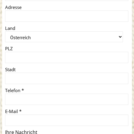
Adresse
Land
PLZ
Stadt
Telefon
*
E-Mail
*
Ihre Nachricht