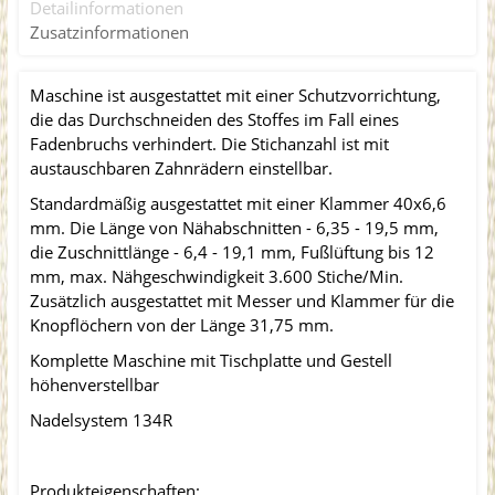
Detailinformationen
Zusatzinformationen
Maschine ist ausgestattet mit einer Schutzvorrichtung,
die das Durchschneiden des Stoffes im Fall eines
Fadenbruchs verhindert. Die Stichanzahl ist mit
austauschbaren Zahnrädern einstellbar.
Standardmäßig ausgestattet mit einer Klammer 40x6,6
mm. Die Länge von Nähabschnitten - 6,35 - 19,5 mm,
die Zuschnittlänge - 6,4 - 19,1 mm, Fußlüftung bis 12
mm, max. Nähgeschwindigkeit 3.600 Stiche/Min.
Zusätzlich ausgestattet mit Messer und Klammer für die
Knopflöchern von der Länge 31,75 mm.
Komplette Maschine mit Tischplatte und Gestell
höhenverstellbar
Nadelsystem 134R
Produkteigenschaften: