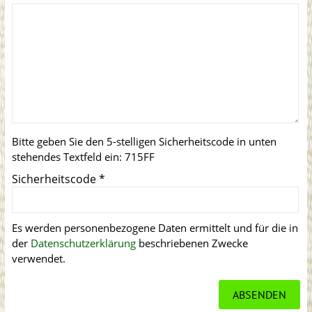
Bitte geben Sie den 5-stelligen Sicherheitscode in unten
stehendes Textfeld ein:
715FF
Sicherheitscode
*
Es werden personenbezogene Daten ermittelt und für die in
der
Datenschutzerklärung
beschriebenen Zwecke
verwendet.