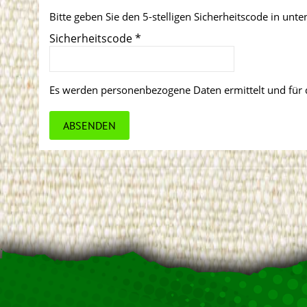
Bitte geben Sie den 5-stelligen Sicherheitscode in unte
Sicherheitscode
*
Es werden personenbezogene Daten ermittelt und für 