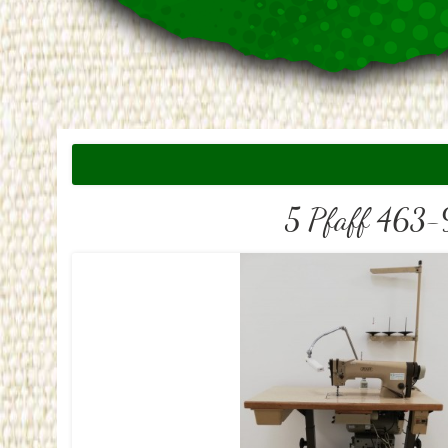
5 Pfaff 463-