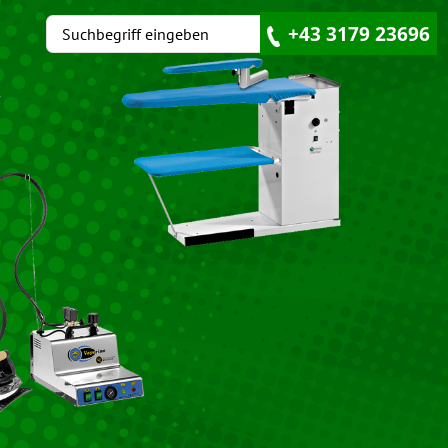
+43 3179 23696