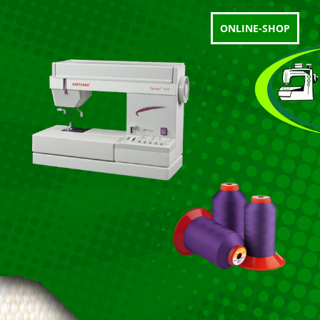
ONLINE-SHOP