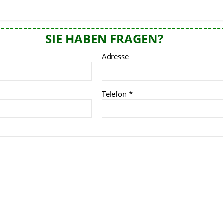
SIE HABEN FRAGEN?
Adresse
Telefon
*