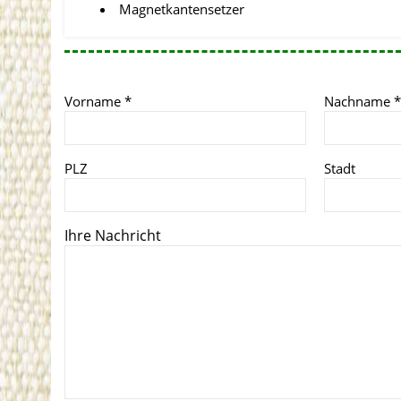
Magnetkantensetzer
Vorname
*
Nachname
*
PLZ
Stadt
Ihre Nachricht