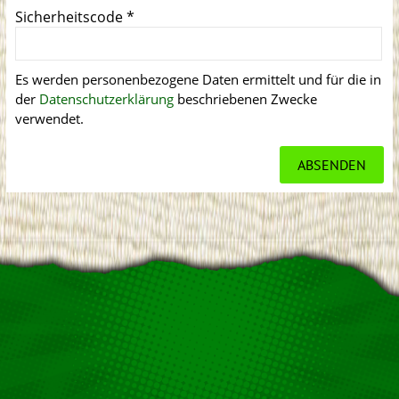
Sicherheitscode
*
Es werden personenbezogene Daten ermittelt und für die in
der
Datenschutzerklärung
beschriebenen Zwecke
verwendet.