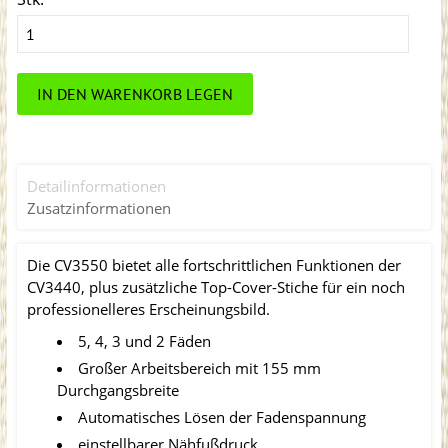
IN DEN WARENKORB LEGEN
Detailinformationen
Zusatzinformationen
Die CV3550 bietet alle fortschrittlichen Funktionen der
CV3440, plus zusätzliche Top-Cover-Stiche für ein noch
professionelleres Erscheinungsbild.
5, 4, 3 und 2 Fäden
Großer Arbeitsbereich mit 155 mm
Durchgangsbreite
Automatisches Lösen der Fadenspannung
einstellbarer Nähfußdruck