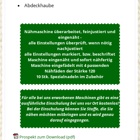
Abdeckhaube
Nähmaschine überarbeitet, feinjustiert und
eingenäht -
alle Einstellungen überprüft, wenn nötig
nachjustiert
alle Einstellungen markiert, bzw. beschriftet
Maschine eingenäht und sofort nähfertig
Maschine eingefädelt mit 4 passenden
Nähfäden der Stärke 120
10 Stk. Spezialnadeln im Zubehör
Für alle bei uns erworbenen Maschinen gibt es eine
ausführliche Einschulung bei uns vor Ort kostenlos!
Bei der Einschulung können Sie Stoffe, die Sie
nähen möchten mitbringen und es wird genau
darauf eingegangen.
Prospekt zum Download (pdf)