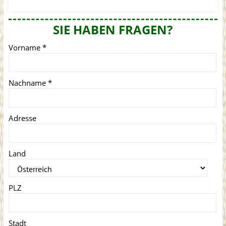
SIE HABEN FRAGEN?
Vorname
*
Nachname
*
Adresse
Land
PLZ
Stadt