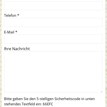
Telefon
*
E-Mail
*
Ihre Nachricht
Bitte geben Sie den 5-stelligen Sicherheitscode in unten
stehendes Textfeld ein:
66EFC