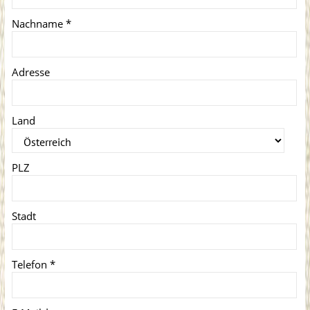
Nachname
*
Adresse
Land
PLZ
Stadt
Telefon
*