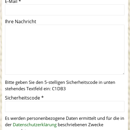
E-Mail
*
Ihre Nachricht
Bitte geben Sie den 5-stelligen Sicherheitscode in unten
stehendes Textfeld ein:
C1DB3
Sicherheitscode
*
Es werden personenbezogene Daten ermittelt und für die in
der
Datenschutzerklärung
beschriebenen Zwecke