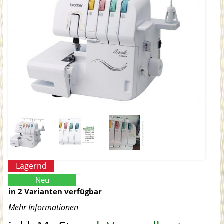
Lagernd
Neu
in 2 Varianten verfügbar
Mehr Informationen