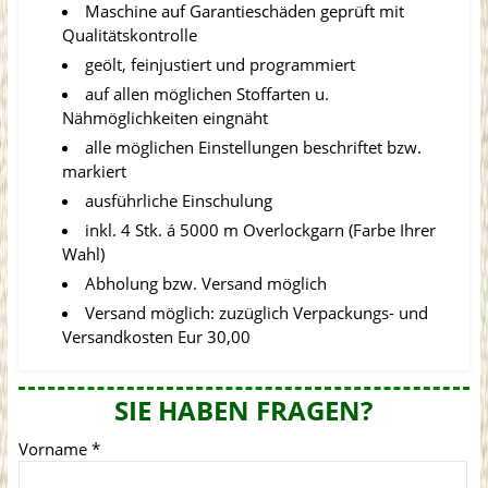
Maschine auf Garantieschäden geprüft mit
Qualitätskontrolle
geölt, feinjustiert und programmiert
auf allen möglichen Stoffarten u.
Nähmöglichkeiten eingnäht
alle möglichen Einstellungen beschriftet bzw.
markiert
ausführliche Einschulung
inkl. 4 Stk. á 5000 m Overlockgarn (Farbe Ihrer
Wahl)
Abholung bzw. Versand möglich
Versand möglich: zuzüglich Verpackungs- und
Versandkosten Eur 30,00
SIE HABEN FRAGEN?
Vorname
*