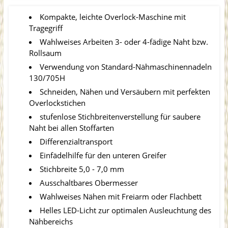
Kompakte, leichte Overlock-Maschine mit
Tragegriff
Wahlweises Arbeiten 3- oder 4-fädige Naht bzw.
Rollsaum
Verwendung von Standard-Nähmaschinennadeln
130/705H
Schneiden, Nähen und Versäubern mit perfekten
Overlockstichen
stufenlose Stichbreitenverstellung für saubere
Naht bei allen Stoffarten
Differenzialtransport
Einfädelhilfe für den unteren Greifer
Stichbreite 5,0 - 7,0 mm
Ausschaltbares Obermesser
Wahlweises Nähen mit Freiarm oder Flachbett
Helles LED-Licht zur optimalen Ausleuchtung des
Nähbereichs