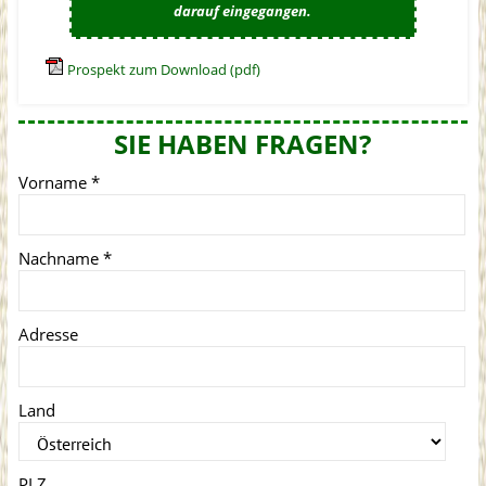
darauf eingegangen.
Prospekt zum Download (pdf)
SIE HABEN FRAGEN?
Vorname
*
Nachname
*
Adresse
Land
PLZ