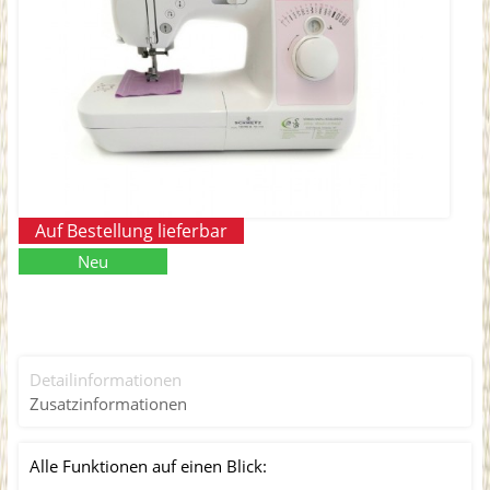
Auf Bestellung lieferbar
Neu
Detailinformationen
Zusatzinformationen
Alle Funktionen auf einen Blick: