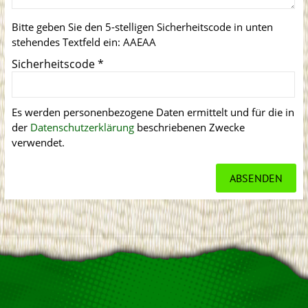
Bitte geben Sie den 5-stelligen Sicherheitscode in unten
stehendes Textfeld ein:
AAEAA
Sicherheitscode
*
Es werden personenbezogene Daten ermittelt und für die in
der
Datenschutzerklärung
beschriebenen Zwecke
verwendet.