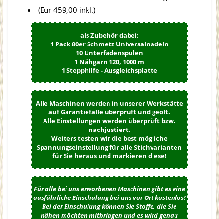
(Eur 459,00 inkl.)
als Zubehör dabei:
1 Pack 80er Schmetz Universalnadeln
10 Unterfadenspulen
1 Nähgarn 120, 1000 m
1 Stepphilfe - Ausgleichsplatte
Alle Maschinen werden in unserer Werkstätte
auf Garantiefälle überprüft und geölt.
Alle Einstellungen werden überprüft bzw.
nachjustiert.
Weiters testen wir die best mögliche
Spannungseinstellung für alle Stichvarianten
für Sie heraus und markieren diese!
Für alle bei uns erworbenen Maschinen gibt es eine
ausführliche Einschulung bei uns vor Ort kostenlos!
Bei der Einschulung können Sie Stoffe, die Sie
nähen möchten mitbringen und es wird genau