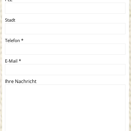
Stadt
Telefon
*
E-Mail
*
Ihre Nachricht