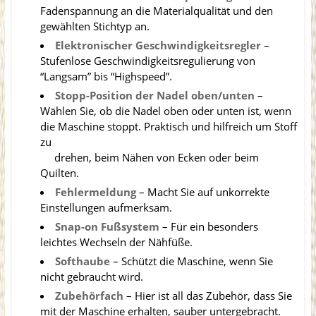
Fadenspannung an die Materialqualität und den
gewählten Stichtyp an.
Elektronischer Geschwindigkeitsregler
–
Stufenlose Geschwindigkeitsregulierung von
“Langsam” bis “Highspeed”.
Stopp-Position der Nadel oben/unten
–
Wählen Sie, ob die Nadel oben oder unten ist, wenn
die Maschine stoppt. Praktisch und hilfreich um Stoff
zu
drehen, beim Nähen von Ecken oder beim
Quilten.
Fehlermeldung
– Macht Sie auf unkorrekte
Einstellungen aufmerksam.
Snap-on Fußsystem
– Für ein besonders
leichtes Wechseln der Nähfüße.
Softhaube
– Schützt die Maschine, wenn Sie
nicht gebraucht wird.
Zubehörfach
– Hier ist all das Zubehör, dass Sie
mit der Maschine erhalten, sauber untergebracht.