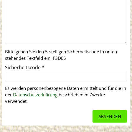
Bitte geben Sie den 5-stelligen Sicherheitscode in unten
stehendes Textfeld ein:
F3DE5
Sicherheitscode
*
Es werden personenbezogene Daten ermittelt und für die in
der
Datenschutzerklärung
beschriebenen Zwecke
verwendet.