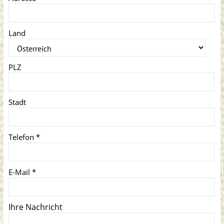
Land
PLZ
Stadt
Telefon
*
E-Mail
*
Ihre Nachricht