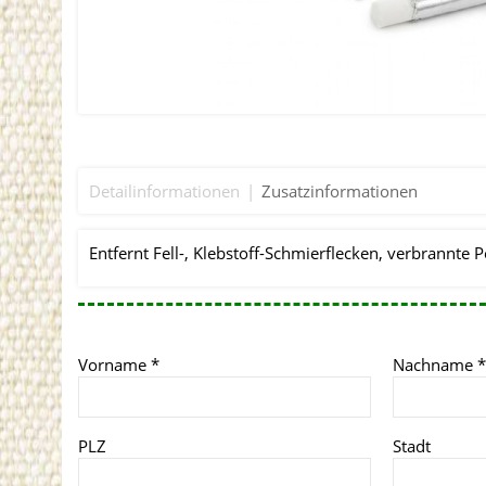
Detailinformationen
Zusatzinformationen
Entfernt Fell-, Klebstoff-Schmierflecken, verbrannte
Vorname
*
Nachname
*
PLZ
Stadt