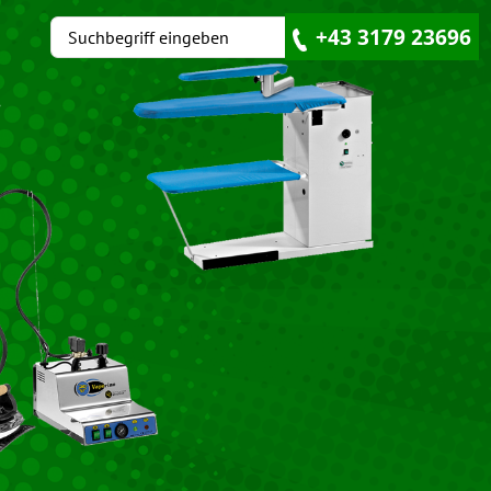
+43 3179 23696