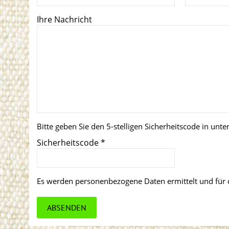
Ihre Nachricht
Bitte geben Sie den 5-stelligen Sicherheitscode in unte
Sicherheitscode
*
Es werden personenbezogene Daten ermittelt und für 