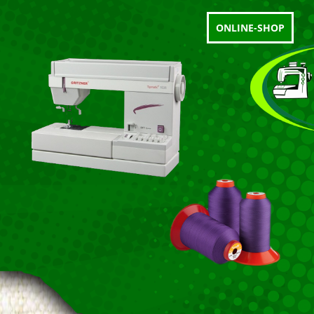
ONLINE-SHOP