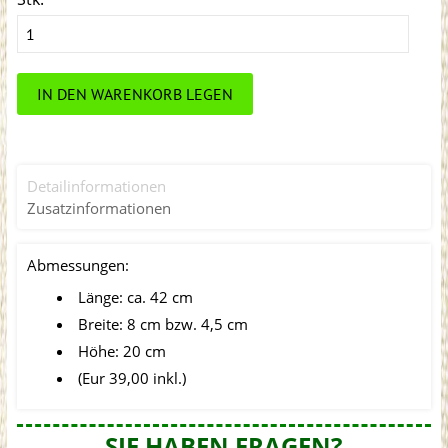
IN DEN WARENKORB LEGEN
Detailinformationen
Zusatzinformationen
Abmessungen:
Länge: ca. 42 cm
Breite: 8 cm bzw. 4,5 cm
Höhe: 20 cm
(Eur 39,00 inkl.)
SIE HABEN FRAGEN?