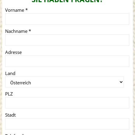
Vorname
*
Nachname
*
Adresse
Land
PLZ
Stadt