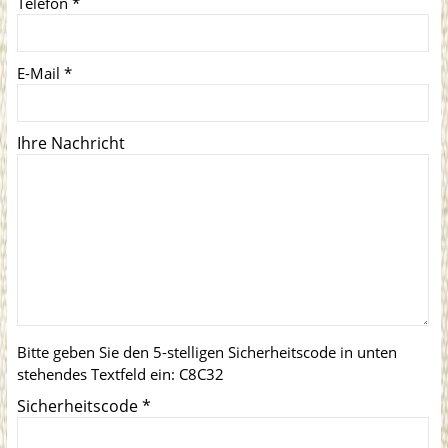
Telefon
*
E-Mail
*
Ihre Nachricht
Bitte geben Sie den 5-stelligen Sicherheitscode in unten
stehendes Textfeld ein:
C8C32
Sicherheitscode
*