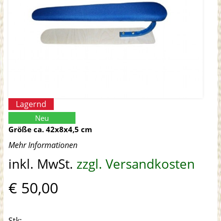
Lagernd
Neu
Größe ca. 42x8x4,5 cm
Mehr Informationen
inkl. MwSt.
zzgl. Versandkosten
€ 50,00
Stk: