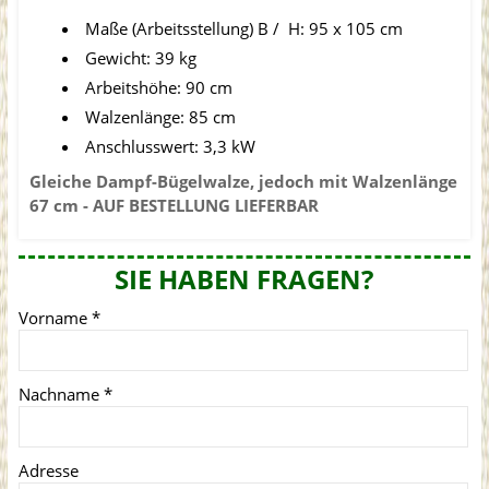
Maße (Arbeitsstellung) B / H: 95 x 105 cm
Gewicht: 39 kg
Arbeitshöhe: 90 cm
Walzenlänge: 85 cm
Anschlusswert: 3,3 kW
Gleiche Dampf-Bügelwalze, jedoch mit Walzenlänge
67 cm - AUF BESTELLUNG LIEFERBAR
SIE HABEN FRAGEN?
Vorname
*
Nachname
*
Adresse