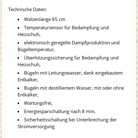
Technische Daten:
Walzenlänge 85 cm
Temperatursensor für Bedampfung und
Heizschuh,
elektronisch geregelte Dampfproduktion und
Bügeltemperatur,
Überhitzungssicherung für Bedampfung und
Heizschuh,
Bügeln mit Leitungswasser, dank eingebautem
Entkalker,
Bügeln mit destilliertem Wasser, mit oder ohne
Entkalker,
Wartungsfrei,
Energiesparschaltung nach 8 min,
Sicherheitsschaltung bei Unterbrechung der
Stromversorgung