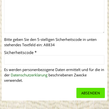
Bitte geben Sie den 5-stelligen Sicherheitscode in unten
stehendes Textfeld ein:
A8834
Sicherheitscode
*
Es werden personenbezogene Daten ermittelt und für die in
der
Datenschutzerklärung
beschriebenen Zwecke
verwendet.