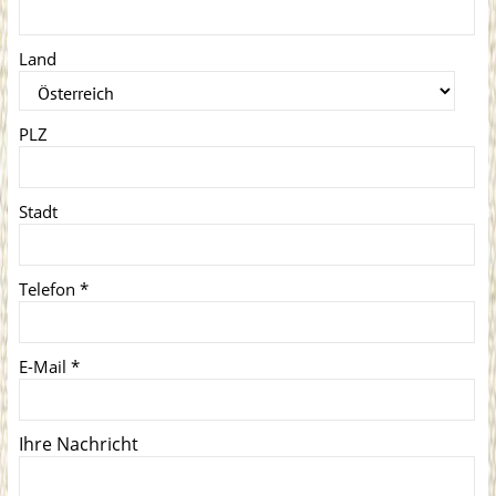
Land
PLZ
Stadt
Telefon
*
E-Mail
*
Ihre Nachricht