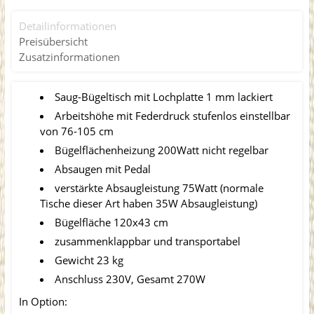
Detailinformationen
Preisübersicht
Zusatzinformationen
Saug-Bügeltisch mit Lochplatte 1 mm lackiert
Arbeitshöhe mit Federdruck stufenlos einstellbar
von 76-105 cm
Bügelflächenheizung 200Watt nicht regelbar
Absaugen mit Pedal
verstärkte Absaugleistung 75Watt (normale
Tische dieser Art haben 35W Absaugleistung)
Bügelfläche 120x43 cm
zusammenklappbar und transportabel
Gewicht 23 kg
Anschluss 230V, Gesamt 270W
In Option: