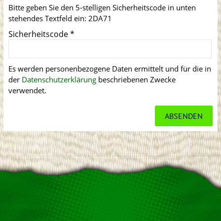
Bitte geben Sie den 5-stelligen Sicherheitscode in unten
stehendes Textfeld ein:
2DA71
Sicherheitscode
*
Es werden personenbezogene Daten ermittelt und für die in
der
Datenschutzerklärung
beschriebenen Zwecke
verwendet.