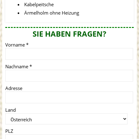
Kabelpeitsche
Ärmelholm ohne Heizung
SIE HABEN FRAGEN?
Vorname
*
Nachname
*
Adresse
Land
PLZ