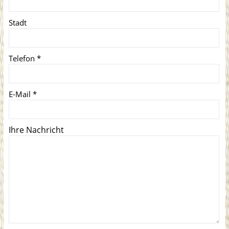
Stadt
Telefon
*
E-Mail
*
Ihre Nachricht