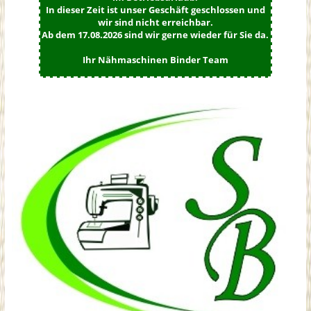
In dieser Zeit ist unser Geschäft geschlossen und
wir sind nicht erreichbar.
Ab dem 17.08.2026 sind wir gerne wieder für Sie da.
Ihr Nähmaschinen Binder Team