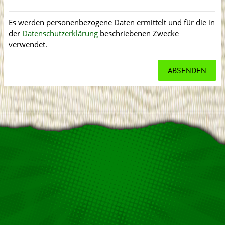
Es werden personenbezogene Daten ermittelt und für die in
der
Datenschutzerklärung
beschriebenen Zwecke
verwendet.