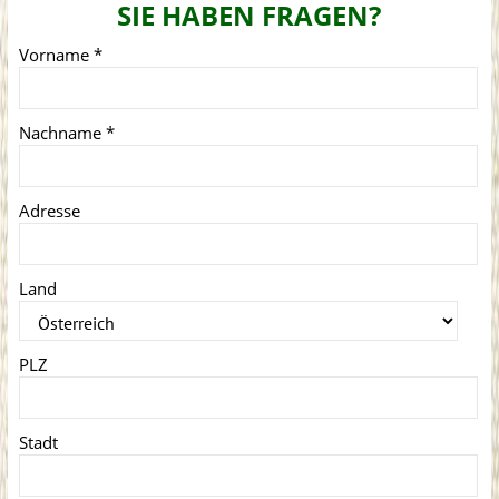
SIE HABEN FRAGEN?
Vorname
*
Nachname
*
Adresse
Land
PLZ
Stadt