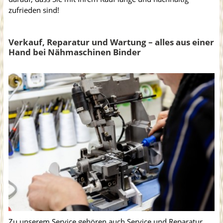
zufrieden sind!
Verkauf, Reparatur und Wartung – alles aus einer
Hand bei Nähmaschinen Binder
Zu unserem Service gehören auch Service und Reparatur