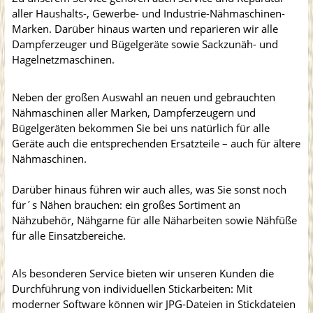
aller Haushalts-, Gewerbe- und Industrie-Nähmaschinen-
Marken. Darüber hinaus warten und reparieren wir alle
Dampferzeuger und Bügelgeräte sowie Sackzunäh- und
Hagelnetzmaschinen.
Neben der großen Auswahl an neuen und gebrauchten
Nähmaschinen aller Marken, Dampferzeugern und
Bügelgeräten bekommen Sie bei uns natürlich für alle
Geräte auch die entsprechenden Ersatzteile – auch für ältere
Nähmaschinen.
Darüber hinaus führen wir auch alles, was Sie sonst noch
für´s Nähen brauchen: ein großes Sortiment an
Nähzubehör, Nähgarne für alle Näharbeiten sowie Nähfüße
für alle Einsatzbereiche.
Als besonderen Service bieten wir unseren Kunden die
Durchführung von individuellen Stickarbeiten: Mit
moderner Software können wir JPG-Dateien in Stickdateien