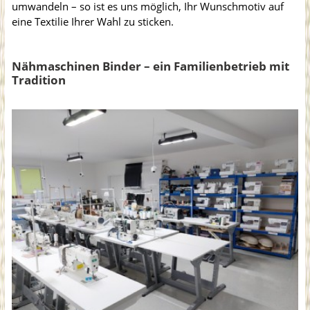
umwandeln – so ist es uns möglich, Ihr Wunschmotiv auf
eine Textilie Ihrer Wahl zu sticken.
Nähmaschinen Binder – ein Familienbetrieb mit
Tradition