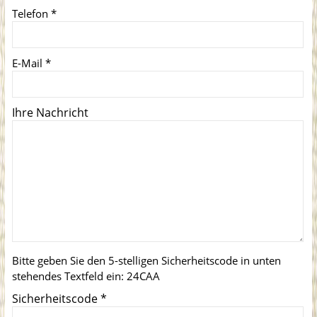
Telefon
*
E-Mail
*
Ihre Nachricht
Bitte geben Sie den 5-stelligen Sicherheitscode in unten
stehendes Textfeld ein:
24CAA
Sicherheitscode
*